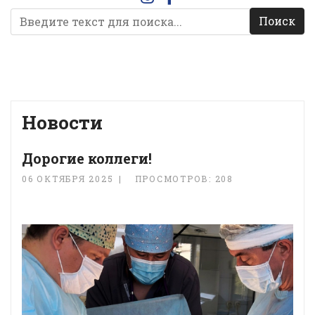
Поиск
Новости
Дорогие коллеги!
06 ОКТЯБРЯ 2025
ПРОСМОТРОВ: 208