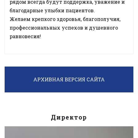
рядом всегда будут поддержка, уважение и
благодарные улыбки пациентов.
Желаем крепкого здоровья, благополучия,
профессиональных успехов и душевного
равновесия!
АРХИВНАЯ ВЕРСИЯ САЙТА
Директор