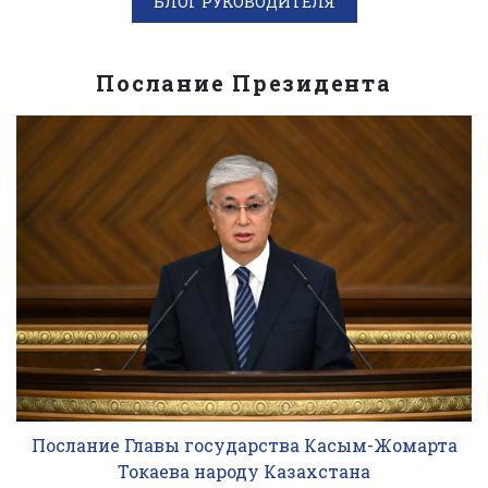
БЛОГ РУКОВОДИТЕЛЯ
Послание Президента
Послание Главы государства Касым-Жомарта
Токаева народу Казахстана