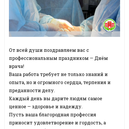
От всей души поздравляем вас с
профессиональным праздником — Днём
врача!
Ваша работа требует не только знаний и
опыта, но и огромного сердца, терпения и
преданности делу.
Каждый день вы дарите людям самое
ценное — здоровье и надежду.
Пусть ваша благородная профессия
приносит удовлетворение и гордость, а