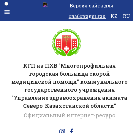
Версия сайта для
KZ
RU
слабовидящих
КГП на ПХВ "Многопрофильная
городская больница скорой
медицинской помощи" коммунального
государственного учреждения
"Управление здравоохранения акимата
Северо-Казахстанской области"
Официальный интернет-ресурс