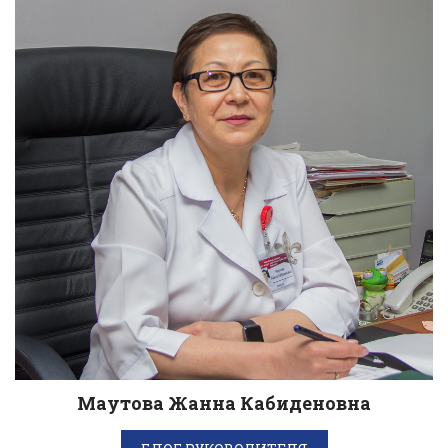
Маутова Жанна Кабиденовна