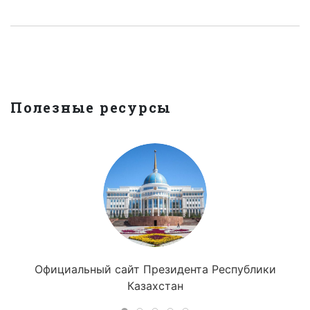
Полезные ресурсы
Официальный сайт Президента Республики
Казахстан