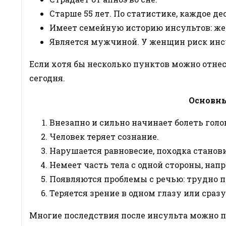
Старше 55 лет. По статистике, каждое д
Имеет семейную историю инсультов: жер
Является мужчиной. У женщин риск инс
Если хотя бы несколько пунктов можно отнес
сегодня.
Основны
Внезапно и сильно начинает болеть голо
Человек теряет сознание.
Нарушается равновесие, походка станов
Немеет часть тела с одной стороны, напр
Появляются проблемы с речью: трудно п
Теряется зрение в одном глазу или сразу
Многие последствия после инсульта можно п