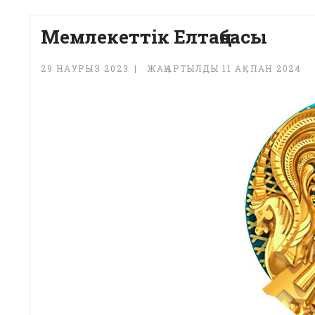
Мемлекеттiк Елтаңбасы
29 НАУРЫЗ 2023
ЖАҢАРТЫЛДЫ 11 АҚПАН 2024