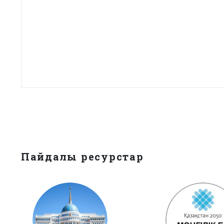
Пайдалы ресурстар