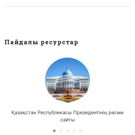
Пайдалы ресурстар
Қазақстан Республикасы Президентінің ресми
сайты