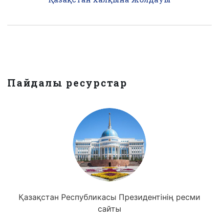
Пайдалы ресурстар
Қазақстан Республикасы Президентінің ресми
сайты