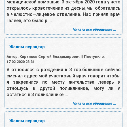
медицинской помощью. 3 октября 2020 года у него
открылось кровотечение из десны,мы обратились
в челюстно—лицевое отделение. Нас принял врач
Галеев, это было р ...
Читать все обращение ...
Жалпы сұрақтар
Автор: Кирьяков Сергей Владимирович || Поступило:
17.02.2020 23:31
Я относился с рождения к 3 гор.больнице сейчас
сменил адрес мой участковый врач говорит чтобы
я закрепился по месту жительства .теперь я
отношусь к другой поликлинике, могу ли я
остаться в 3 поликлинике ...
Читать все обращение ...
Жалпы сұрақтар