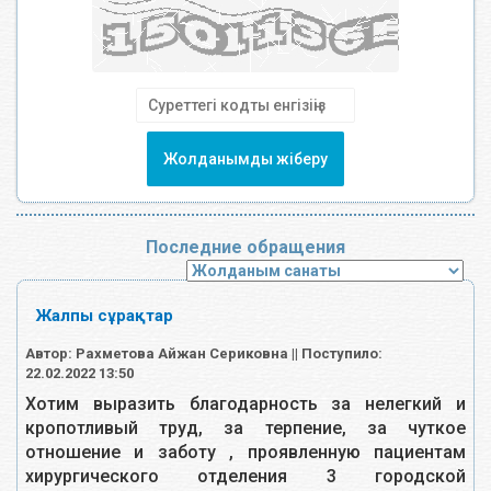
Жолданымды жіберу
Последние обращения
Жалпы сұрақтар
Автор: Рахметова Айжан Сериковна || Поступило:
22.02.2022 13:50
Хотим выразить благодарность за нелегкий и
кропотливый труд, за терпение, за чуткое
отношение и заботу , проявленную пациентам
хирургического отделения 3 городской